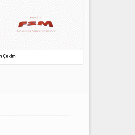
n Çekim